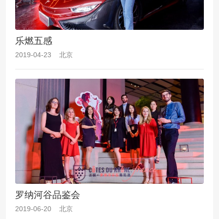
乐燃五感
2019-04-23 北京
罗纳河谷品鉴会
2019-06-20 北京