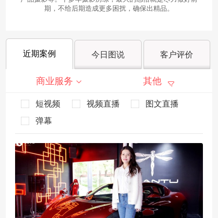
期，不给后期造成更多困扰，确保出精品。
近期案例
今日图说
客户评价
商业服务
其他
短视频
视频直播
图文直播
弹幕