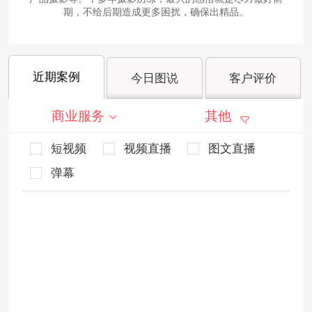
期，不给后期造成更多困扰，确保出精品。
近期案例
今日图说
客户评价
商业服务
其他
短视频
视频直播
图文直播
弹幕