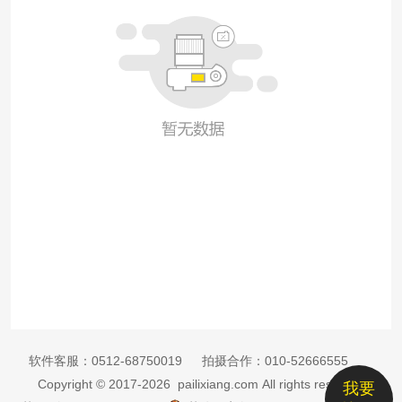
软件客服：
0512-68750019
拍摄合作：
010-52666555
Copyright © 2017-2026 pailixiang.com All rights reserved
我要