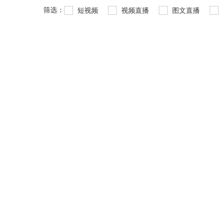
筛选：
短视频
视频直播
图文直播