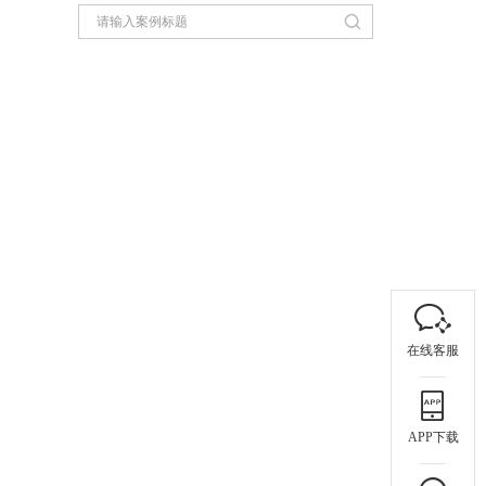
在线客服
APP下载