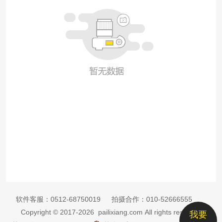
软件客服：
0512-68750019
拍摄合作：
010-52666555
Copyright © 2017-2026 pailixiang.com All rights reserved
我要