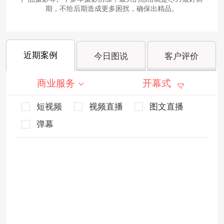
期，不给后期造成更多困扰，确保出精品。
近期案例
今日图说
客户评价
商业服务
开幕式
短视频
视频直播
图文直播
弹幕