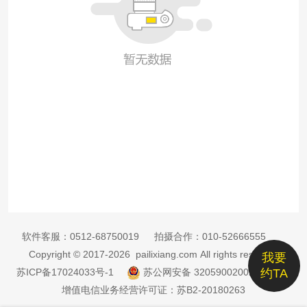
软件客服：
0512-68750019
拍摄合作：
010-52666555
Copyright © 2017-2026 pailixiang.com All rights reserved
我要
苏ICP备17024033号-1
苏公网安备 32059002002885号
约TA
增值电信业务经营许可证：苏B2-20180263