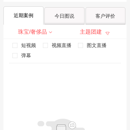
近期案例
今日图说
客户评价
珠宝/奢侈品
主题团建
短视频
视频直播
图文直播
弹幕