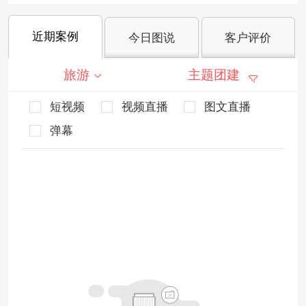
近期案例
今日图说
客户评价
旅游
主题团建
短视频
视频直播
图文直播
弹幕