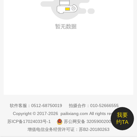
软件客服：
0512-68750019
拍摄合作：
010-52666555
Copyright © 2017-2026 pailixiang.com All rights reserved
我要
苏ICP备17024033号-1
苏公网安备 32059002002885号
约TA
增值电信业务经营许可证：苏B2-20180263