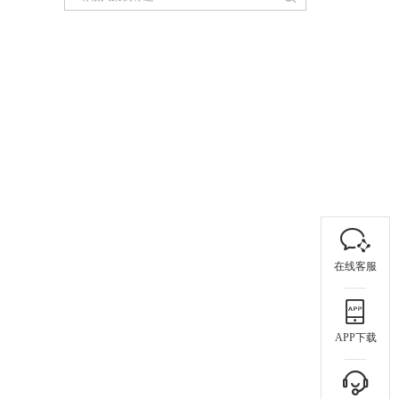
在线客服
APP下载