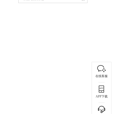
在线客服
APP下载