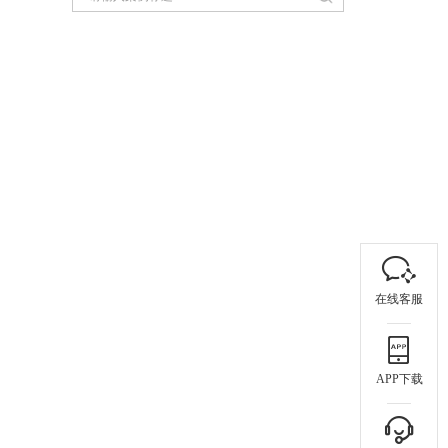
在线客服
APP下载