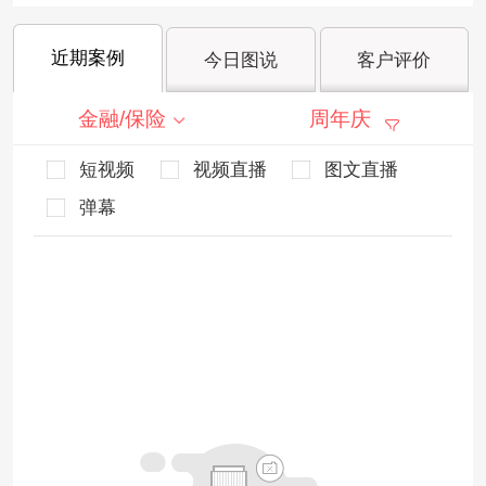
近期案例
今日图说
客户评价
金融/保险
周年庆
短视频
视频直播
图文直播
弹幕