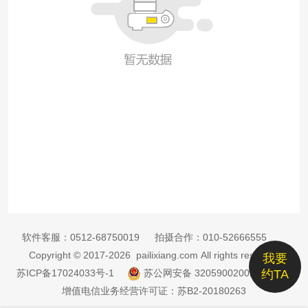
软件客服：
0512-68750019
拍摄合作：
010-52666555
Copyright © 2017-2026 pailixiang.com All rights reserved
我要
苏ICP备17024033号-1
苏公网安备 32059002002885号
约TA
增值电信业务经营许可证：苏B2-20180263