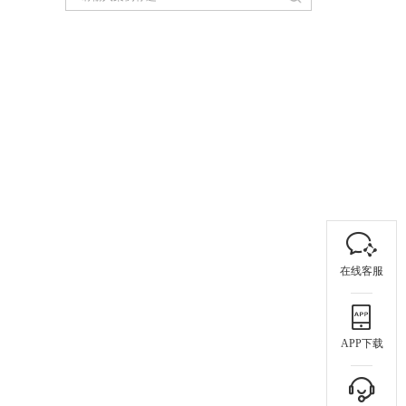
在线客服
APP下载