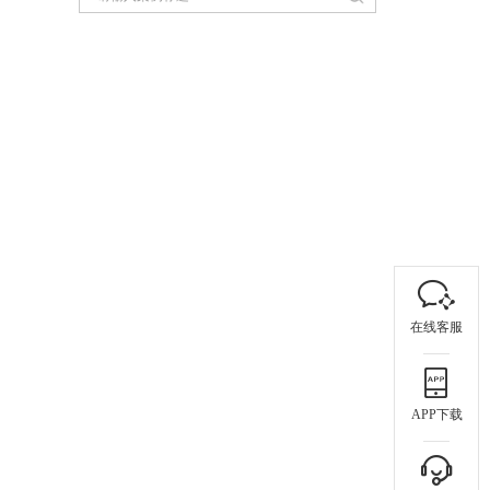
在线客服
APP下载