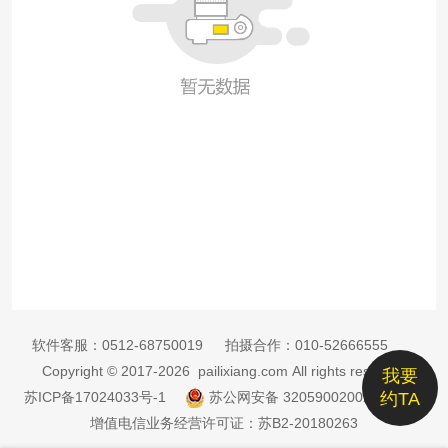
软件客服：
0512-68750019
拍摄合作：
010-52666555
Copyright © 2017-2026 pailixiang.com All rights reserved
我要
苏ICP备17024033号-1
苏公网安备 32059002002885号
约TA
增值电信业务经营许可证：苏B2-20180263