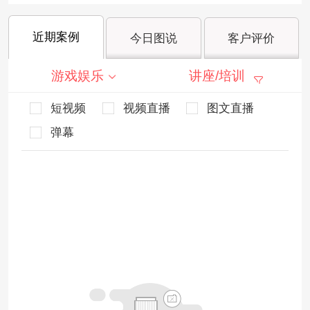
近期案例
今日图说
客户评价
游戏娱乐
讲座/培训
短视频
视频直播
图文直播
弹幕