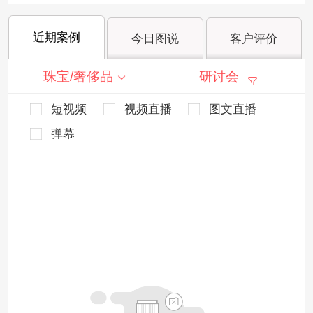
近期案例
今日图说
客户评价
珠宝/奢侈品
研讨会
短视频
视频直播
图文直播
弹幕