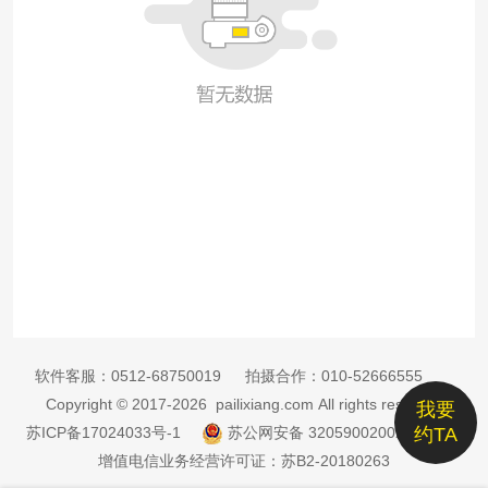
软件客服：
0512-68750019
拍摄合作：
010-52666555
Copyright © 2017-2026 pailixiang.com All rights reserved
我要
苏ICP备17024033号-1
苏公网安备 32059002002885号
约TA
增值电信业务经营许可证：苏B2-20180263