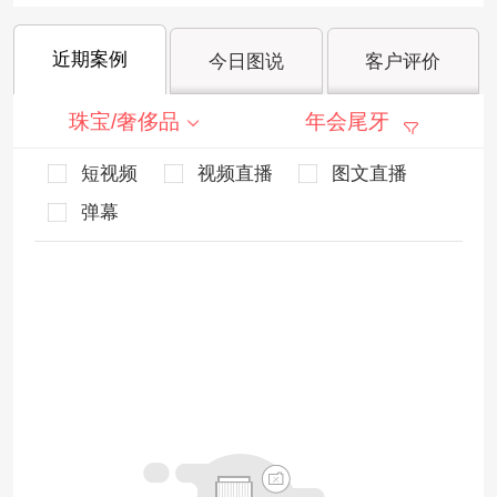
近期案例
今日图说
客户评价
珠宝/奢侈品
年会尾牙
短视频
视频直播
图文直播
弹幕