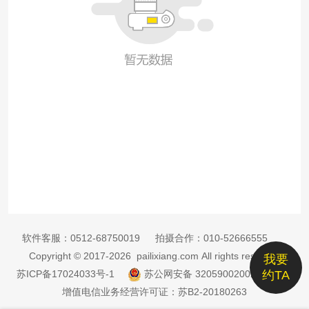
软件客服：
0512-68750019
拍摄合作：
010-52666555
Copyright © 2017-2026 pailixiang.com All rights reserved
我要
苏ICP备17024033号-1
苏公网安备 32059002002885号
约TA
增值电信业务经营许可证：苏B2-20180263