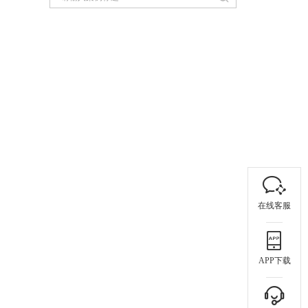
在线客服
APP下载