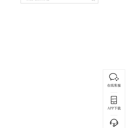
在线客服
APP下载