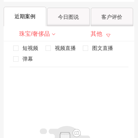
近期案例
今日图说
客户评价
珠宝/奢侈品
其他
短视频
视频直播
图文直播
弹幕