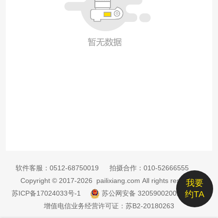
软件客服：
0512-68750019
拍摄合作：
010-52666555
Copyright © 2017-2026 pailixiang.com All rights reserved
我要
苏ICP备17024033号-1
苏公网安备 32059002002885号
约TA
增值电信业务经营许可证：苏B2-20180263