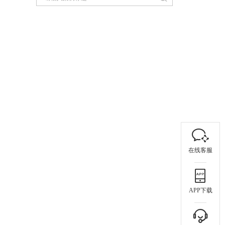
在线客服
APP下载