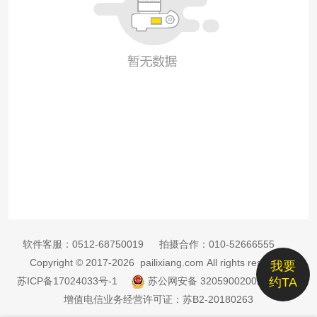
软件客服：
0512-68750019
拍摄合作：
010-52666555
Copyright © 2017-2026 pailixiang.com All rights reserved
我要
苏ICP备17024033号-1
苏公网安备 32059002002885号
约TA
增值电信业务经营许可证：苏B2-20180263