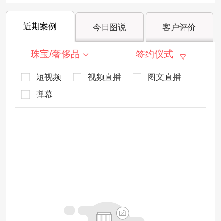
近期案例
今日图说
客户评价
珠宝/奢侈品
签约仪式
短视频
视频直播
图文直播
弹幕