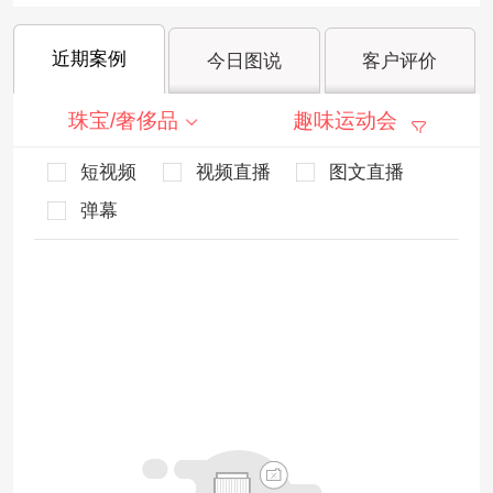
近期案例
今日图说
客户评价
珠宝/奢侈品
趣味运动会
短视频
视频直播
图文直播
弹幕