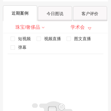
近期案例
今日图说
客户评价
珠宝/奢侈品
学术会
短视频
视频直播
图文直播
弹幕