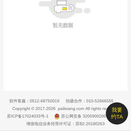
软件客服：
0512-68750019
拍摄合作：
010-52666555
Copyright © 2017-2026 pailixiang.com All rights reserved
我要
苏ICP备17024033号-1
苏公网安备 32059002002885号
约TA
增值电信业务经营许可证：苏B2-20180263