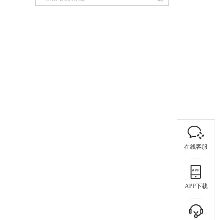
在线客服
APP下载