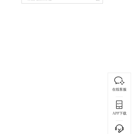
在线客服
APP下载