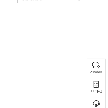
在线客服
APP下载