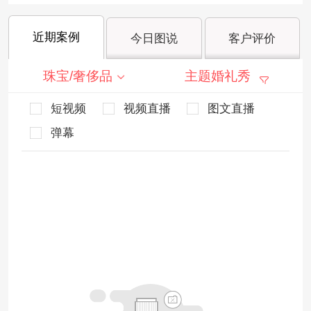
近期案例
今日图说
客户评价
珠宝/奢侈品
主题婚礼秀
短视频
视频直播
图文直播
弹幕