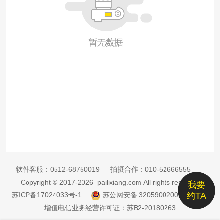
软件客服：
0512-68750019
拍摄合作：
010-52666555
Copyright © 2017-2026 pailixiang.com All rights reserved
我要
苏ICP备17024033号-1
苏公网安备 32059002002885号
约TA
增值电信业务经营许可证：苏B2-20180263