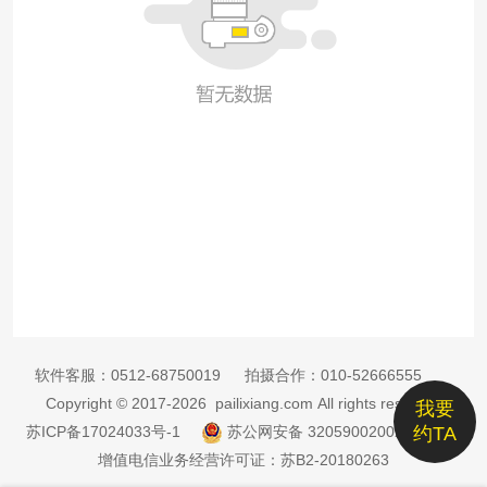
软件客服：
0512-68750019
拍摄合作：
010-52666555
Copyright © 2017-2026 pailixiang.com All rights reserved
我要
苏ICP备17024033号-1
苏公网安备 32059002002885号
约TA
增值电信业务经营许可证：苏B2-20180263