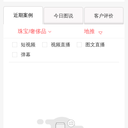
近期案例
今日图说
客户评价
珠宝/奢侈品
地推
短视频
视频直播
图文直播
弹幕