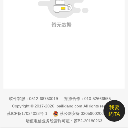
软件客服：
0512-68750019
拍摄合作：
010-52666555
Copyright © 2017-2026 pailixiang.com All rights reserved
我要
苏ICP备17024033号-1
苏公网安备 32059002002885号
约TA
增值电信业务经营许可证：苏B2-20180263