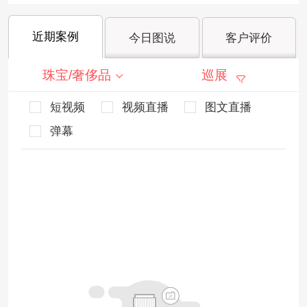
近期案例
今日图说
客户评价
珠宝/奢侈品
巡展
短视频
视频直播
图文直播
弹幕