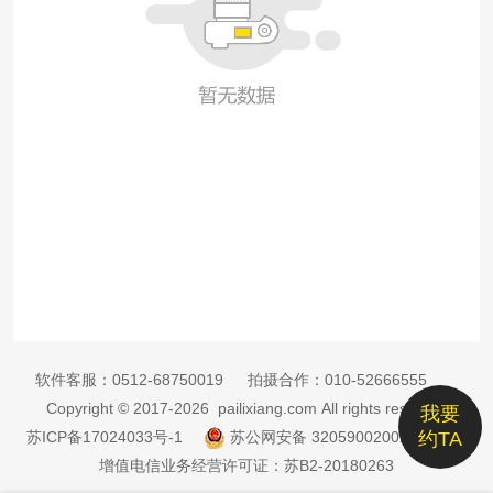
软件客服：
0512-68750019
拍摄合作：
010-52666555
Copyright © 2017-2026 pailixiang.com All rights reserved
我要
苏ICP备17024033号-1
苏公网安备 32059002002885号
约TA
增值电信业务经营许可证：苏B2-20180263