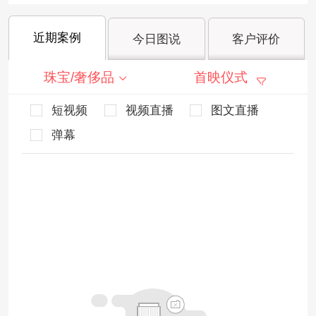
近期案例
今日图说
客户评价
珠宝/奢侈品
首映仪式
短视频
视频直播
图文直播
弹幕