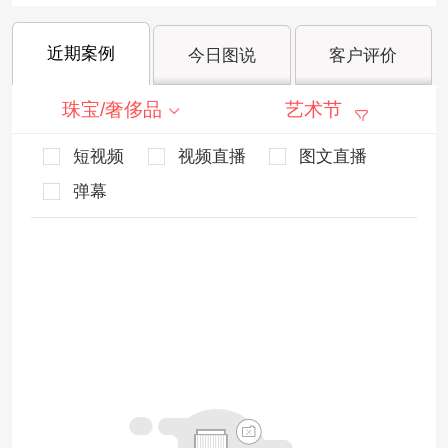
近期案例
今日图说
客户评价
珠宝/奢侈品
艺术节
短视频
视频直播
图文直播
弹幕