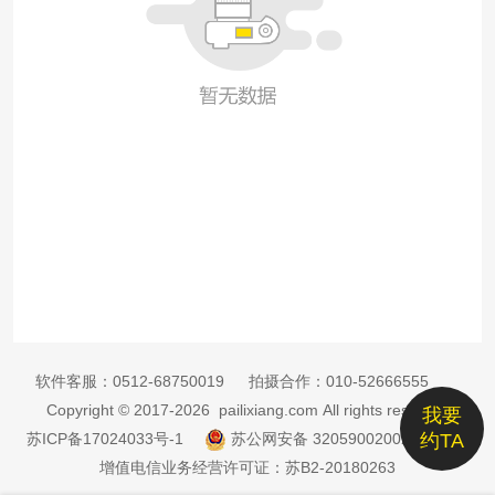
软件客服：
0512-68750019
拍摄合作：
010-52666555
Copyright © 2017-2026 pailixiang.com All rights reserved
我要
苏ICP备17024033号-1
苏公网安备 32059002002885号
约TA
增值电信业务经营许可证：苏B2-20180263