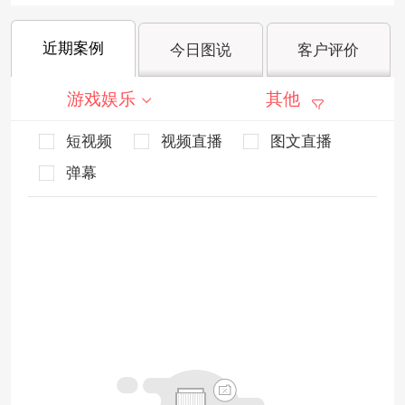
近期案例
今日图说
客户评价
游戏娱乐
其他
短视频
视频直播
图文直播
弹幕