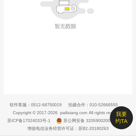
软件客服：
0512-68750019
拍摄合作：
010-52666555
Copyright © 2017-2026 pailixiang.com All rights reserved
我要
苏ICP备17024033号-1
苏公网安备 32059002002885号
约TA
增值电信业务经营许可证：苏B2-20180263