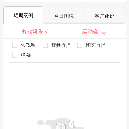
近期案例
今日图说
客户评价
游戏娱乐
运动会
短视频
视频直播
图文直播
弹幕