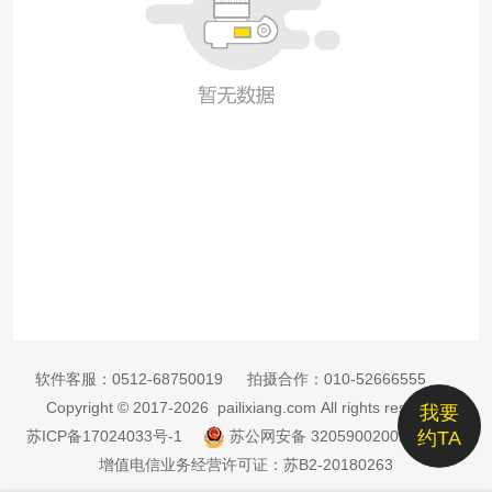
软件客服：
0512-68750019
拍摄合作：
010-52666555
Copyright © 2017-2026 pailixiang.com All rights reserved
我要
苏ICP备17024033号-1
苏公网安备 32059002002885号
约TA
增值电信业务经营许可证：苏B2-20180263