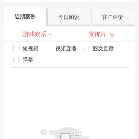
近期案例
今日图说
客户评价
游戏娱乐
宣传片
短视频
视频直播
图文直播
弹幕