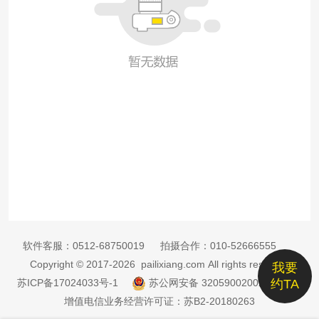
软件客服：
0512-68750019
拍摄合作：
010-52666555
Copyright © 2017-2026 pailixiang.com All rights reserved
我要
苏ICP备17024033号-1
苏公网安备 32059002002885号
约TA
增值电信业务经营许可证：苏B2-20180263