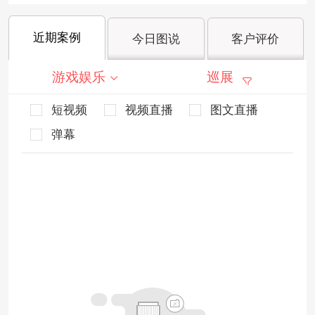
近期案例
今日图说
客户评价
游戏娱乐
巡展
短视频
视频直播
图文直播
弹幕