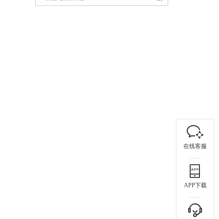
在线客服
APP下载