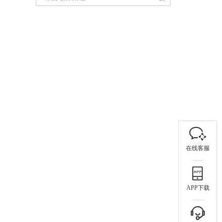
在线客服
APP下载