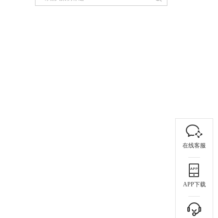
在线客服
APP下载