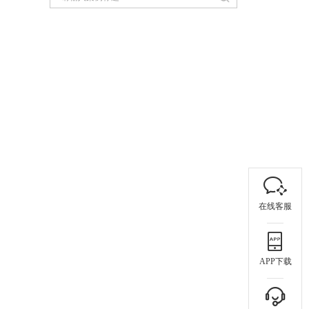
在线客服
APP下载