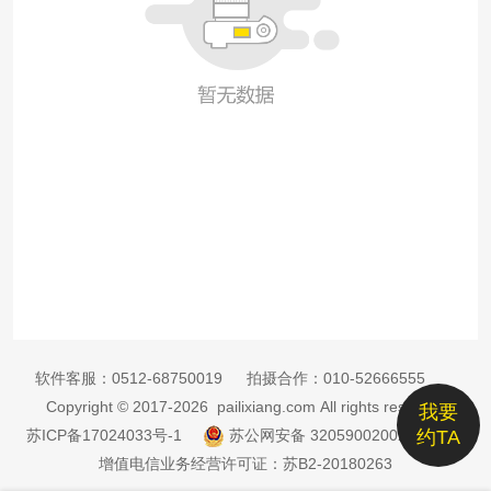
软件客服：
0512-68750019
拍摄合作：
010-52666555
Copyright © 2017-2026 pailixiang.com All rights reserved
我要
苏ICP备17024033号-1
苏公网安备 32059002002885号
约TA
增值电信业务经营许可证：苏B2-20180263