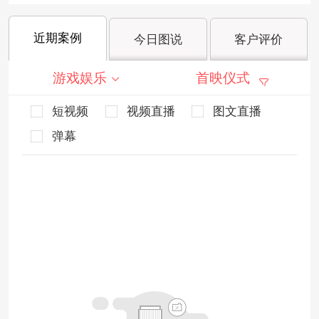
近期案例
今日图说
客户评价
游戏娱乐
首映仪式
短视频
视频直播
图文直播
弹幕