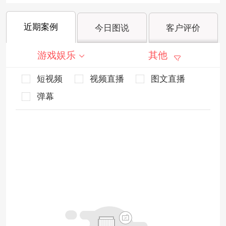
近期案例
今日图说
客户评价
游戏娱乐
其他
短视频
视频直播
图文直播
弹幕