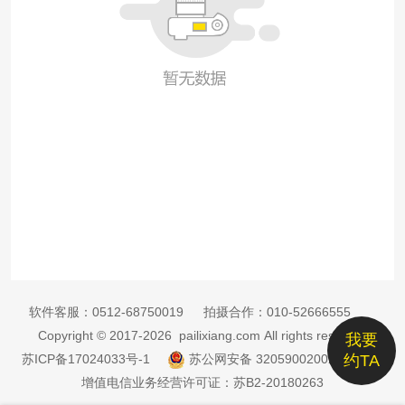
软件客服：
0512-68750019
拍摄合作：
010-52666555
Copyright © 2017-2026 pailixiang.com All rights reserved
我要
苏ICP备17024033号-1
苏公网安备 32059002002885号
约TA
增值电信业务经营许可证：苏B2-20180263