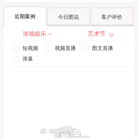
近期案例
今日图说
客户评价
游戏娱乐
艺术节
短视频
视频直播
图文直播
弹幕