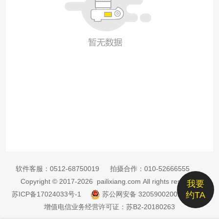
软件客服：
0512-68750019
拍摄合作：
010-52666555
Copyright © 2017-2026 pailixiang.com All rights reserved
我要
苏ICP备17024033号-1
苏公网安备 32059002002885号
约TA
增值电信业务经营许可证：苏B2-20180263