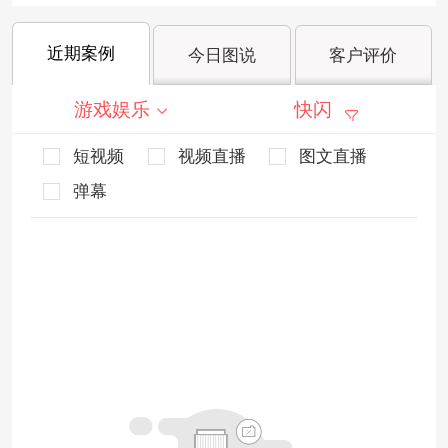
近期案例
今日图说
客户评价
游戏娱乐
快闪
短视频
视频直播
图文直播
弹幕