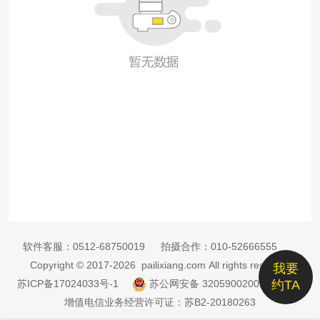
软件客服：
0512-68750019
拍摄合作：
010-52666555
Copyright © 2017-2026 pailixiang.com All rights reserved
我要
苏ICP备17024033号-1
苏公网安备 32059002002885号
约TA
增值电信业务经营许可证：苏B2-20180263