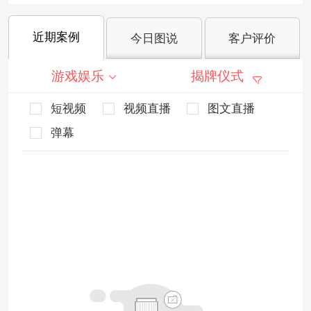
近期案例
今日图说
客户评价
游戏娱乐
揭牌仪式
短视频
视频直播
图文直播
弹幕