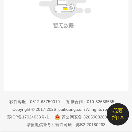
软件客服：
0512-68750019
拍摄合作：
010-52666555
Copyright © 2017-2026 pailixiang.com All rights reserved
我要
苏ICP备17024033号-1
苏公网安备 32059002002885号
约TA
增值电信业务经营许可证：苏B2-20180263