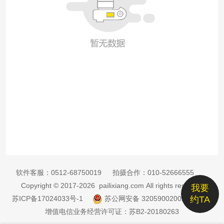
软件客服：
0512-68750019
拍摄合作：
010-52666555
Copyright © 2017-2026 pailixiang.com All rights reserved
我要
苏ICP备17024033号-1
苏公网安备 32059002002885号
约TA
增值电信业务经营许可证：苏B2-20180263