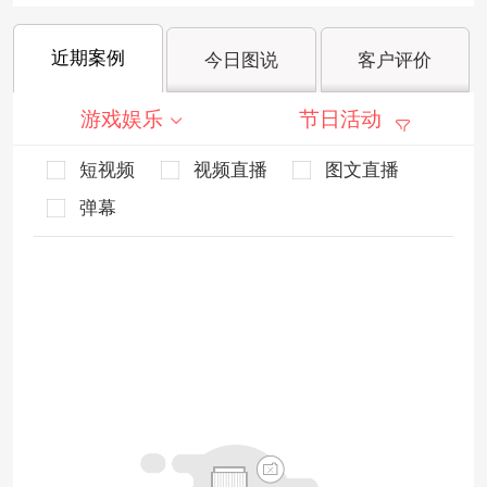
近期案例
今日图说
客户评价
游戏娱乐
节日活动
短视频
视频直播
图文直播
弹幕