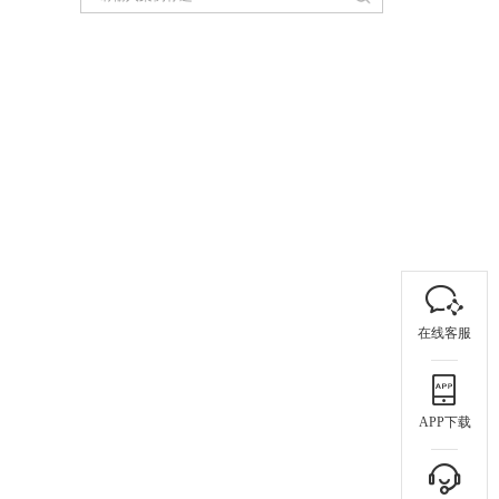
在线客服
APP下载