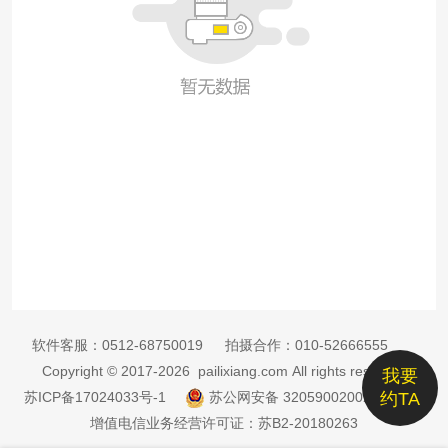
软件客服：
0512-68750019
拍摄合作：
010-52666555
Copyright © 2017-2026 pailixiang.com All rights reserved
我要
苏ICP备17024033号-1
苏公网安备 32059002002885号
约TA
增值电信业务经营许可证：苏B2-20180263