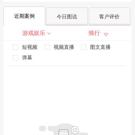
近期案例
今日图说
客户评价
游戏娱乐
骑行
短视频
视频直播
图文直播
弹幕