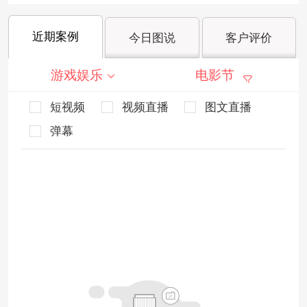
近期案例
今日图说
客户评价
游戏娱乐
电影节
短视频
视频直播
图文直播
弹幕