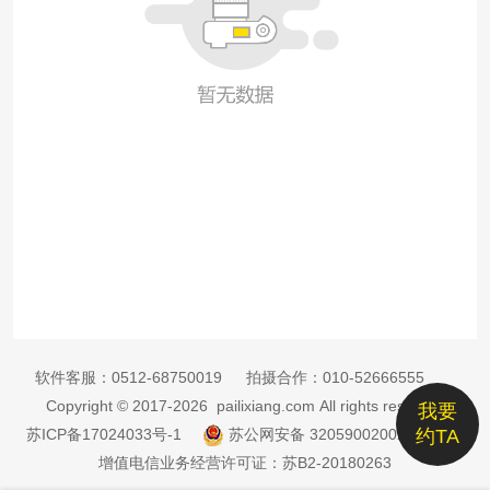
软件客服：
0512-68750019
拍摄合作：
010-52666555
Copyright © 2017-2026 pailixiang.com All rights reserved
我要
苏ICP备17024033号-1
苏公网安备 32059002002885号
约TA
增值电信业务经营许可证：苏B2-20180263