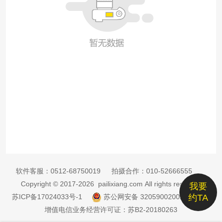
软件客服：
0512-68750019
拍摄合作：
010-52666555
Copyright © 2017-2026 pailixiang.com All rights reserved
我要
苏ICP备17024033号-1
苏公网安备 32059002002885号
约TA
增值电信业务经营许可证：苏B2-20180263