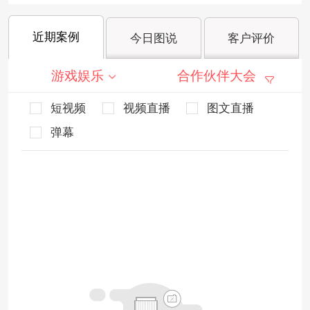
近期案例
今日图说
客户评价
游戏娱乐
合作伙伴大会
短视频
视频直播
图文直播
弹幕