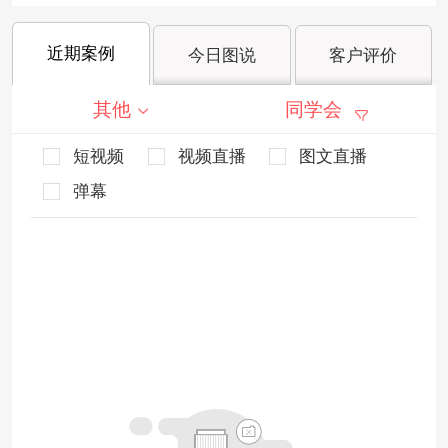
近期案例
今日图说
客户评价
其他
同学会
短视频
视频直播
图文直播
弹幕