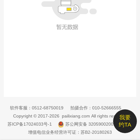
软件客服：
0512-68750019
拍摄合作：
010-52666555
Copyright © 2017-2026 pailixiang.com All rights reserved
我要
苏ICP备17024033号-1
苏公网安备 32059002002885号
约TA
增值电信业务经营许可证：苏B2-20180263