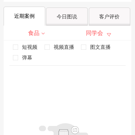
近期案例
今日图说
客户评价
食品
同学会
短视频
视频直播
图文直播
弹幕