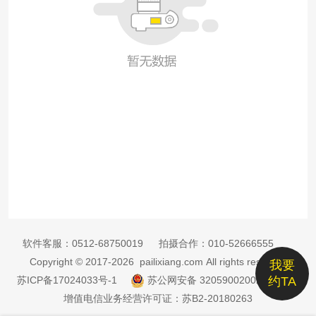
软件客服：
0512-68750019
拍摄合作：
010-52666555
Copyright © 2017-2026 pailixiang.com All rights reserved
我要
苏ICP备17024033号-1
苏公网安备 32059002002885号
约TA
增值电信业务经营许可证：苏B2-20180263